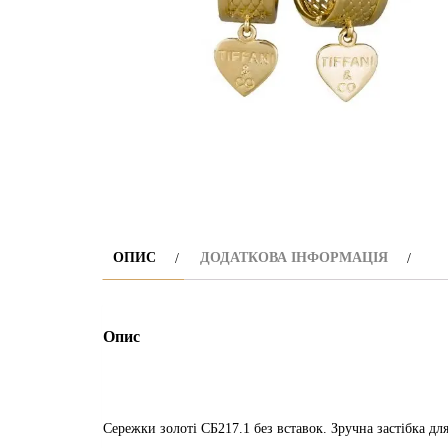
ОПИС
ДОДАТКОВА ІНФОРМАЦІЯ
Опис
Сережки золоті СБ217.1 без вставок. Зручна застібка д