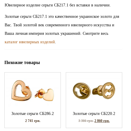
Ювелирное изделие серьги СБ217.1 без вставки в наличии.
Золотые серьги СБ217.1 это качественное украинское золото для
Вас. Твой золотой век современного ювелирного искусства и
Ваша личная империя золотых украшений. Смотрите весь
каталог ювелирных изделий
.
Похожие товары
Золотые серьги СБ286.2
Золотые серьги СБ220.2
2 741
грн.
3 366
грн.
2 860
грн.