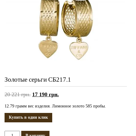
Золотые серьги СБ217.1
20 221
грн.
17 190
грн.
12.79 грамм вес изделия. Лимонное золото 585 пробы.
Купить в один клик
Количество
В корзину