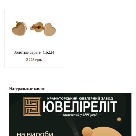
Золотые серьги СБ224
2 228
грн.
Натуральные камни