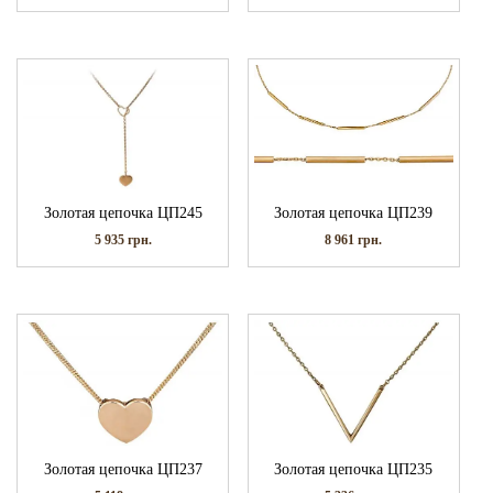
Золотая цепочка ЦП245
Золотая цепочка ЦП239
5 935
грн.
8 961
грн.
Золотая цепочка ЦП237
Золотая цепочка ЦП235