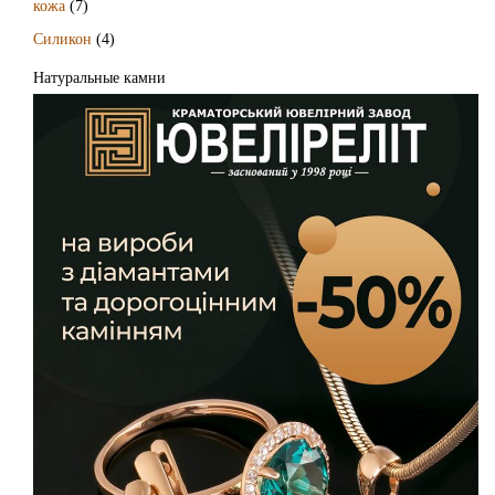
кожа
(7)
Силикон
(4)
Натуральные камни