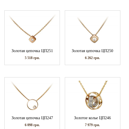
Золотая цепочка ЦП251
Золотая цепочка ЦП250
5 518
грн.
6 262
грн.
Золотая цепочка ЦП247
Золотое колье ЦП246
6 098
грн.
7 979
грн.