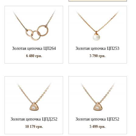
Золотая цепочка ЦП264
Золотая цепочка ЦП253
6 480
грн.
5 790
грн.
Золотая цепочка ЦПД252
Золотая цепочка ЦП252
10 179
грн.
5 499
грн.