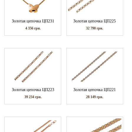
Золотая цепочка ЦП231
Золотая цепочка ЦП225
4 356
грн.
32 790
грн.
Золотая цепочка ЦП223
Золотая цепочка ЦП221
39 234
грн.
28 149
грн.