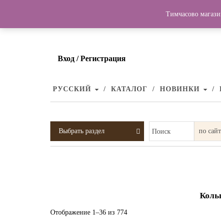
Тимчасово магази
Вход / Регистрация
РУССКИЙ
КАТАЛОГ
НОВИНКИ
Выбрать раздел
Поиск
Коль
Отображение 1–36 из 774