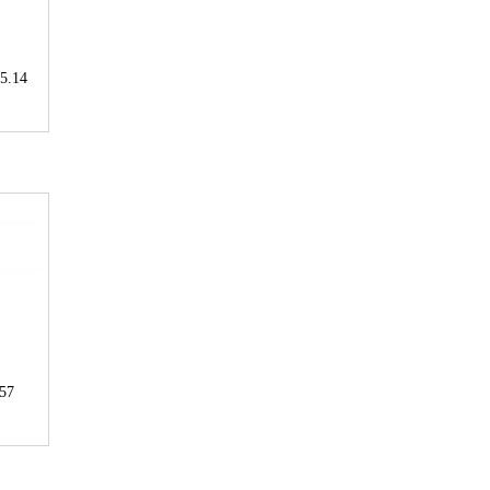
5.14
57