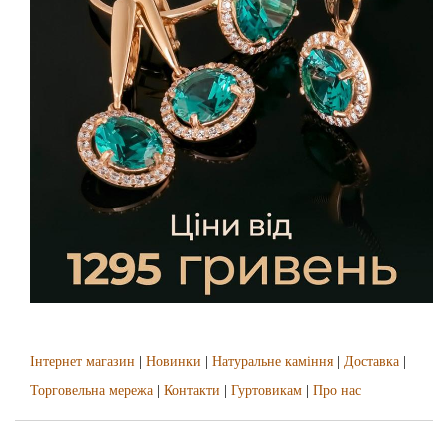
Інтернет магазин
|
Новинки
|
Натуральне каміння
|
Доставка
|
Торговельна мережа
|
Контакти
|
Гуртовикам
|
Про нас