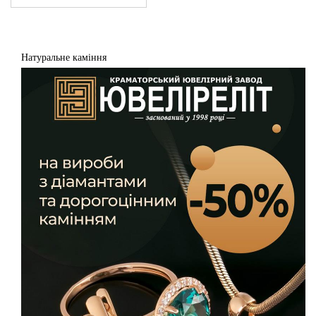
Натуральне каміння