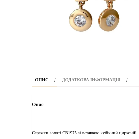
ОПИС
ДОДАТКОВА ІНФОРМАЦІЯ
Опис
Сережки золоті СВ1975 зі вставкою кубічний цирконій.