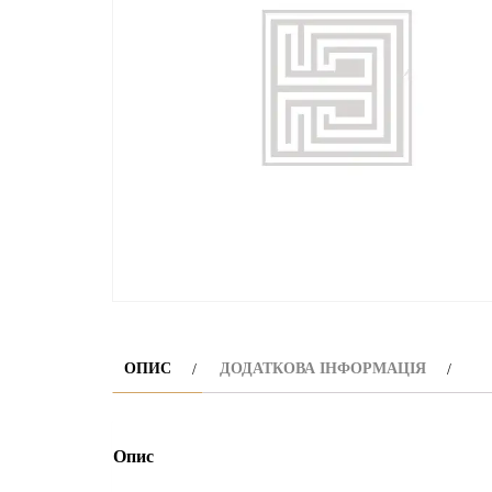
ОПИС
ДОДАТКОВА ІНФОРМАЦІЯ
Опис