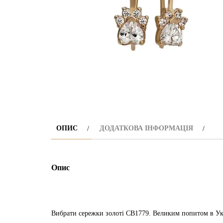
ОПИС
ДОДАТКОВА ІНФОРМАЦІЯ
Опис
Вибрати сережки золоті СВ1779. Великим попитом в Укр