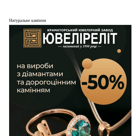
Натуральне каміння