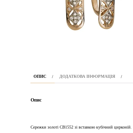
ОПИС
ДОДАТКОВА ІНФОРМАЦІЯ
Опис
Сережки золоті СВ1552 зі вставкою кубічний цирконій.