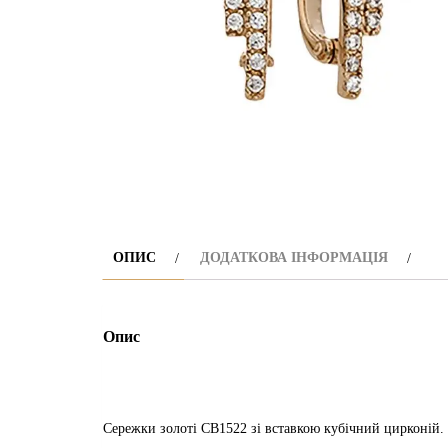
ОПИС
ДОДАТКОВА ІНФОРМАЦІЯ
Опис
Сережки золоті СВ1522 зі вставкою кубічний цирконій.