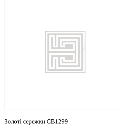
Золоті сережки СВ1299