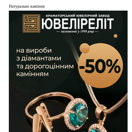
Натуральне каміння