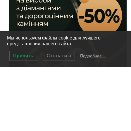
Мы используем файлы cookie для лучшего
представления нашего сайта
Принять
Отказаться
Подробнее…