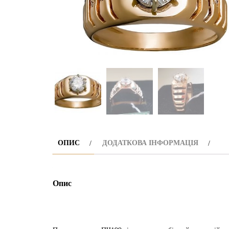
ОПИС
ДОДАТКОВА ІНФОРМАЦІЯ
Опис