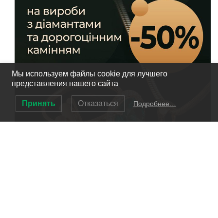
Мы используем файлы cookie для лучшего
представления нашего сайта
Принять
Отказаться
Подробнее…