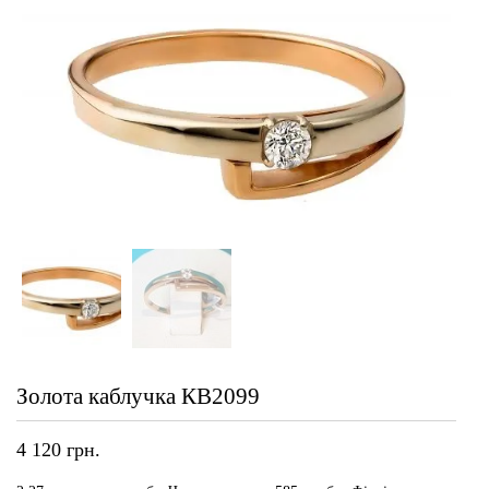
Золота каблучка КВ2099
4 120
грн.