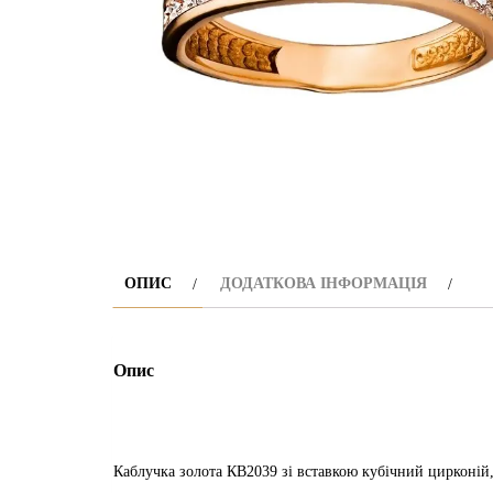
ОПИС
ДОДАТКОВА ІНФОРМАЦІЯ
Опис
Каблучка золота КВ2039 зі вставкою кубічний цирконій,