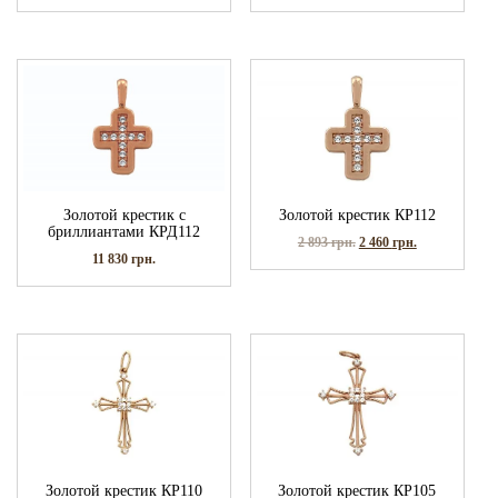
Золотой крестик с
Золотой крестик КР112
бриллиантами КРД112
2 893
грн.
2 460
грн.
11 830
грн.
Золотой крестик КР110
Золотой крестик КР105