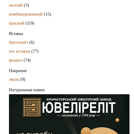
желтый
(3)
комбинированный
(15)
красный
(119)
Вставка
бриллиант
(6)
нет вставки
(77)
фианит
(74)
Покрытие
эмаль
(9)
Натуральные камни