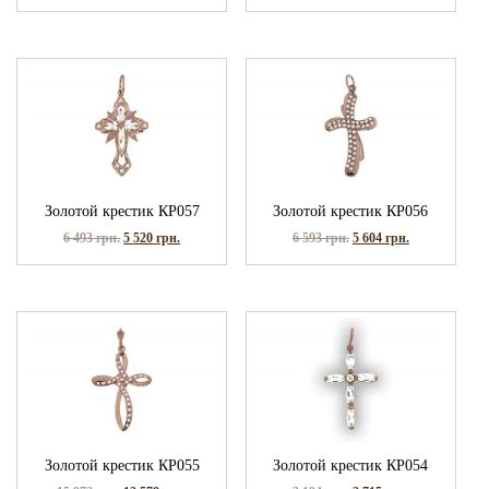
Золотой крестик КР057
Золотой крестик КР056
6 493
грн.
5 520
грн.
6 593
грн.
5 604
грн.
Золотой крестик КР055
Золотой крестик КР054