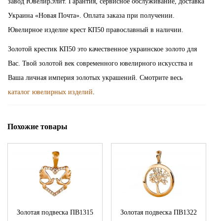
завод ЮвелирЭлит. Гарантия, сервисное обслуживание, доставка
Украина «Новая Почта». Оплата заказа при получении.
Ювелирное изделие крест КП50 православный в наличии.
Золотой крестик КП50 это качественное украинское золото для
Вас. Твой золотой век современного ювелирного искусства и
Ваша личная империя золотых украшений. Смотрите весь
каталог ювелирных изделий
.
Похожие товары
Золотая подвеска ПВ1315
Золотая подвеска ПВ1322