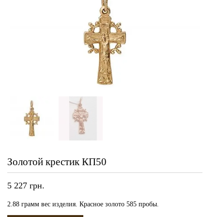
Золотой крестик КП50
5 227
грн.
2.88 грамм вес изделия. Красное золото 585 пробы.