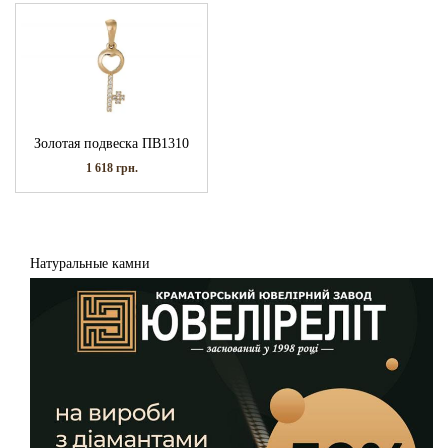
Золотая подвеска ПВ1310
1 618
грн.
Натуральные камни