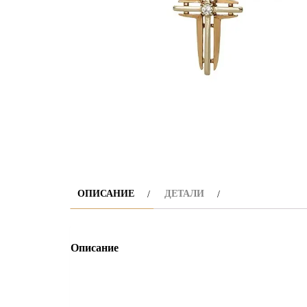
ОПИСАНИЕ
ДЕТАЛИ
Описание