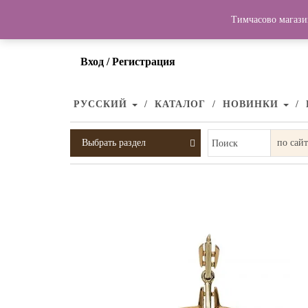
Тимчасово магази
Вход / Регистрация
РУССКИЙ
КАТАЛОГ
НОВИНКИ
Выбрать раздел
Поиск