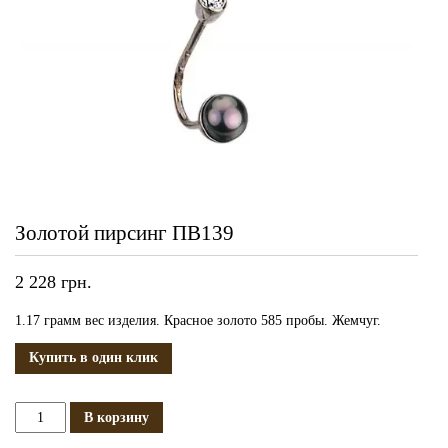
Золотой пирсинг ПВ139
2 228
грн.
1.17 грамм вес изделия. Красное золото 585 пробы. Жемчуг.
Купить в один клик
Количество
В корзину
Золотой