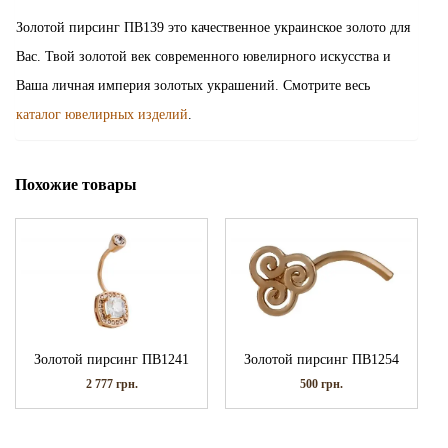
Золотой пирсинг ПВ139 это качественное украинское золото для
Вас. Твой золотой век современного ювелирного искусства и
Ваша личная империя золотых украшений. Смотрите весь
каталог ювелирных изделий
.
Похожие товары
Золотой пирсинг ПВ1241
Золотой пирсинг ПВ1254
2 777
грн.
500
грн.