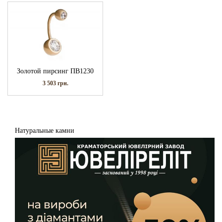
Золотой пирсинг ПВ1230
3 503
грн.
Натуральные камни