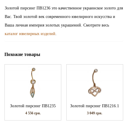
Золотой пирсинг ПВ1236 это качественное украинское золото для
Вас. Твой золотой век современного ювелирного искусства и
Ваша личная империя золотых украшений. Смотрите весь
каталог ювелирных изделий
.
Похожие товары
Золотой пирсинг ПВ1235
Золотой пирсинг ПВ1216.1
4 556
грн.
3 049
грн.