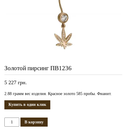
Золотой пирсинг ПВ1236
5 227
грн.
2.88 грамм вес изделия. Красное золото 585 пробы. Фианит.
Купить в один клик
Количество
В корзину
Золотой