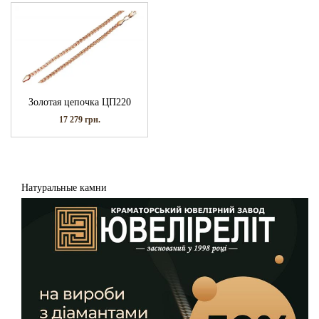
Золотая цепочка ЦП220
17 279
грн.
Натуральные камни