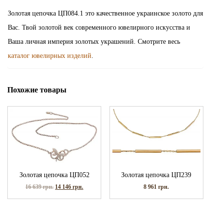
Золотая цепочка ЦП084.1 это качественное украинское золото для
Вас. Твой золотой век современного ювелирного искусства и
Ваша личная империя золотых украшений. Смотрите весь
каталог ювелирных изделий
.
Похожие товары
Золотая цепочка ЦП052
Золотая цепочка ЦП239
16 639
грн.
14 146
грн.
8 961
грн.