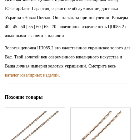
ЮвелирЭлит. Гарантия, сервисное обслуживание, доставка
Украина «Новая Почта». Оплата заказа при получении. Размеры:
40 | 45 | 50 | 55 | 60 | 65 | 70 | ювелирное изделие цепь ЦП085.2 с
алмазными гранями в наличии.
Золотая цепочка ЦП085.2 это качественное украинское золото для
Вас. Твой золотой век современного ювелирного искусства и
Ваша личная империя золотых украшений. Смотрите весь
каталог ювелирных изделий
.
Похожие товары