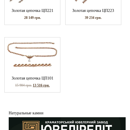
Золотая цепочка ЦП221
Золотая цепочка ЦП223
28 149
грн.
39 234
грн.
Золотая цепочка ЦП101
15 904
грн.
13 516
грн.
Натуральные камни