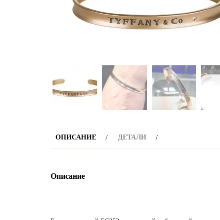
ОПИСАНИЕ
ДЕТАЛИ
Описание