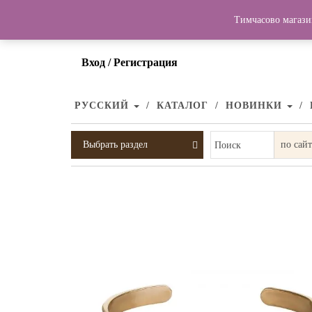
Тимчасово магази
Вход / Регистрация
РУССКИЙ
КАТАЛОГ
НОВИНКИ
Выбрать раздел
Поиск