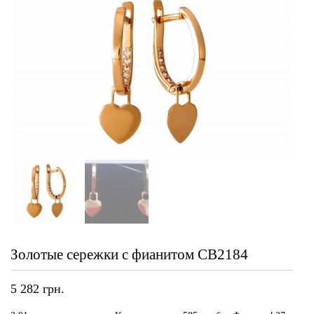
Золотые сережки с фианитом СВ2184
5 282
грн.