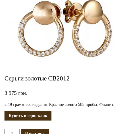
Серьги золотые СВ2012
3 975
грн.
2.19 грамм вес изделия. Красное золото 585 пробы. Фианит.
Купить в один клик
Количество
В корзину