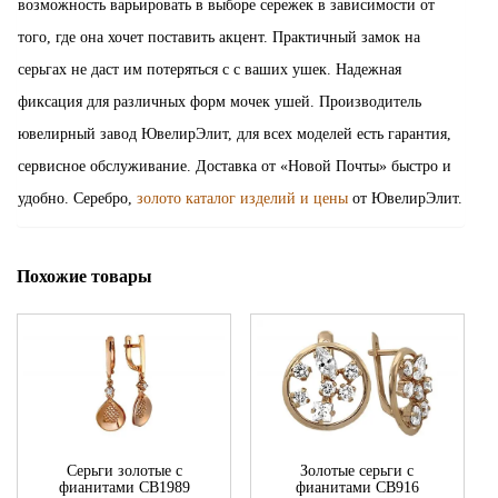
возможность варьировать в выборе сережек в зависимости от
того, где она хочет поставить акцент. Практичный замок на
серьгах не даст им потеряться с с ваших ушек. Надежная
фиксация для различных форм мочек ушей. Производитель
ювелирный завод ЮвелирЭлит, для всех моделей есть гарантия,
сервисное обслуживание. Доставка от «Новой Почты» быстро и
удобно. Серебро,
золото каталог изделий и цены
от ЮвелирЭлит.
Похожие товары
Серьги золотые с
Золотые серьги с
фианитами СВ1989
фианитами СВ916