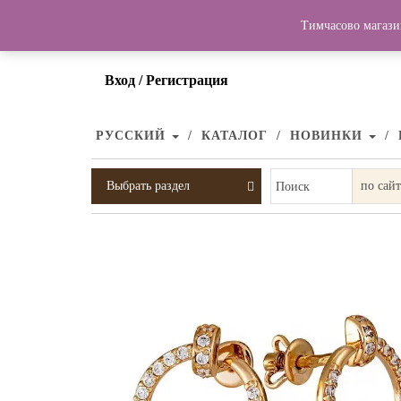
Тимчасово магази
Вход / Регистрация
РУССКИЙ
КАТАЛОГ
НОВИНКИ
Выбрать раздел
Поиск