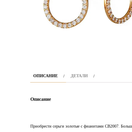
ОПИСАНИЕ
ДЕТАЛИ
Описание
Приобрести серьги золотые с фианитами СВ2007. Больш