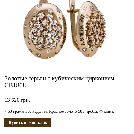
Золотые серьги с кубическим цирконием
СВ1808
13 620
грн.
7.63 грамм вес изделия. Красное золото 585 пробы. Фианит.
Купить в один клик