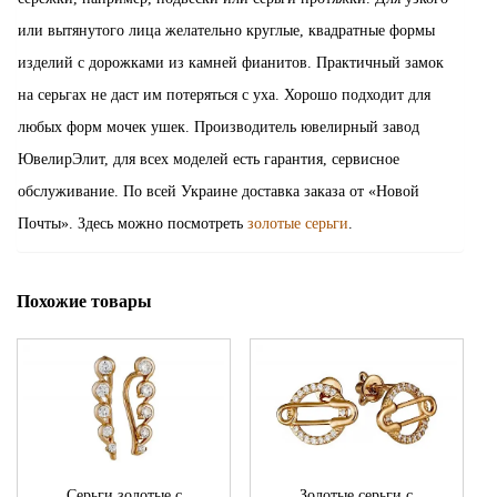
или вытянутого лица желательно круглые, квадратные формы
изделий с дорожками из камней фианитов. Практичный замок
на серьгах не даст им потеряться с уха. Хорошо подходит для
любых форм мочек ушек. Производитель ювелирный завод
ЮвелирЭлит, для всех моделей есть гарантия, сервисное
обслуживание. По всей Украине доставка заказа от «Новой
Почты». Здесь можно посмотреть
золотые серьги
.
Похожие товары
Серьги золотые с
Золотые серьги с