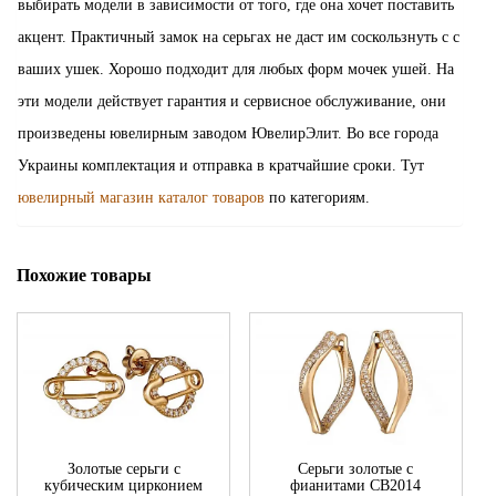
выбирать модели в зависимости от того, где она хочет поставить
акцент. Практичный замок на серьгах не даст им соскользнуть с с
ваших ушек. Хорошо подходит для любых форм мочек ушей. На
эти модели действует гарантия и сервисное обслуживание, они
произведены ювелирным заводом ЮвелирЭлит. Во все города
Украины комплектация и отправка в кратчайшие сроки. Тут
ювелирный магазин каталог товаров
по категориям.
Похожие товары
Золотые серьги с
Серьги золотые с
кубическим цирконием
фианитами СВ2014