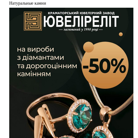
Натуральные камни