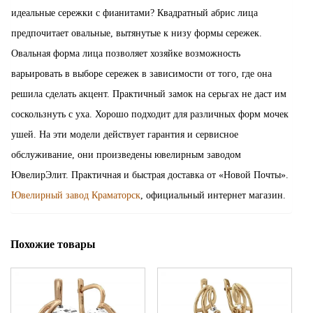
идеальные сережки с фианитами? Квадратный абрис лица
предпочитает овальные, вытянутые к низу формы сережек.
Овальная форма лица позволяет хозяйке возможность
варьировать в выборе сережек в зависимости от того, где она
решила сделать акцент. Практичный замок на серьгах не даст им
соскользнуть с уха. Хорошо подходит для различных форм мочек
ушей. На эти модели действует гарантия и сервисное
обслуживание, они произведены ювелирным заводом
ЮвелирЭлит. Практичная и быстрая доставка от «Новой Почты».
Ювелирный завод Краматорск
, официальный интернет магазин.
Похожие товары