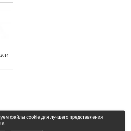
В2014
уем файлы cookie для лучшего представления
та