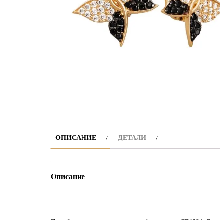
ОПИСАНИЕ
ДЕТАЛИ
Описание