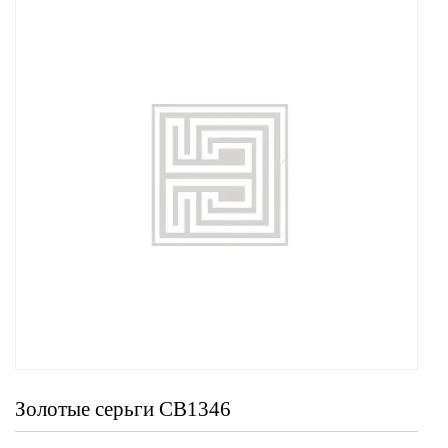
Золотые серьги СВ1346