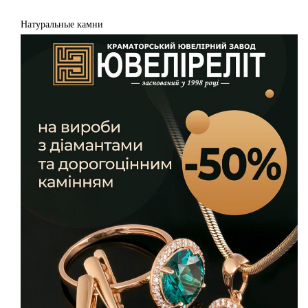
Натуральные камни