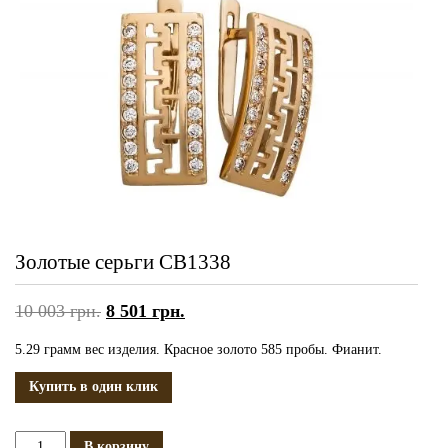
Золотые серьги СВ1338
10 003
грн.
8 501
грн.
5.29 грамм вес изделия. Красное золото 585 пробы. Фианит.
Купить в один клик
Количество
В корзину