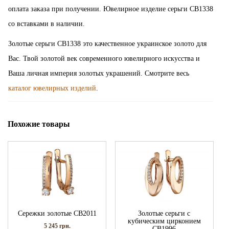
оплата заказа при получении. Ювелирное изделие серьги СВ1338
со вставками в наличии.
Золотые серьги СВ1338 это качественное украинское золото для
Вас. Твой золотой век современного ювелирного искусства и
Ваша личная империя золотых украшений. Смотрите весь
каталог ювелирных изделий
.
Похожие товары
Сережки золотые СВ2011
Золотые серьги с
кубическим цирконием
5 245
грн.
СВ1996