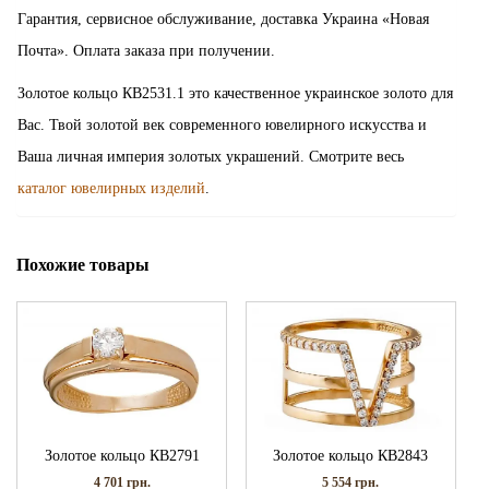
Гарантия, сервисное обслуживание, доставка Украина «Новая
Почта». Оплата заказа при получении.
Золотое кольцо КВ2531.1 это качественное украинское золото для
Вас. Твой золотой век современного ювелирного искусства и
Ваша личная империя золотых украшений. Смотрите весь
каталог ювелирных изделий
.
Похожие товары
Золотое кольцо КВ2791
Золотое кольцо КВ2843
4 701
грн.
5 554
грн.