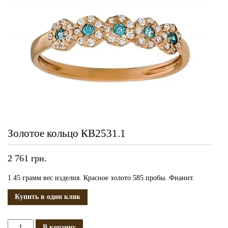
Золотое кольцо КВ2531.1
2 761
грн.
1.45 грамм вес изделия. Красное золото 585 пробы. Фианит.
Купить в один клик
Количество
В корзину