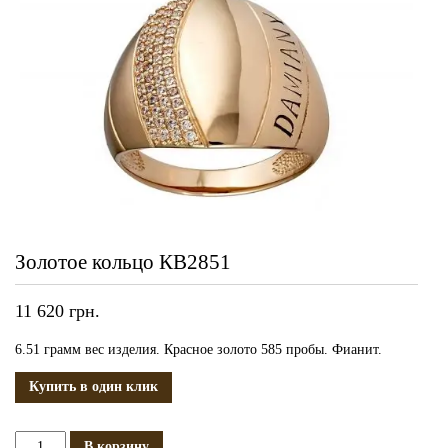
Золотое кольцо КВ2851
11 620
грн.
6.51 грамм вес изделия. Красное золото 585 пробы. Фианит.
Купить в один клик
Количество
В корзину