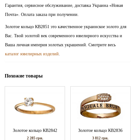
Гарантия, сервисное обслуживание, доставка Украина «Новая
Почта». Оплата заказа при получении.
Золотое кольцо КВ2851 это качественное украинское золото для
Вас. Твой золотой век современного ювелирного искусства и
Ваша личная империя золотых украшений. Смотрите весь
каталог ювелирных изделий
.
Похожие товары
Золотое кольцо КВ2842
Золотое кольцо КВ2836
2 285
грн.
3 812
грн.