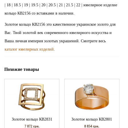
| 18 | 18.5 | 19 | 19.5 | 20 | 20.5 | 21 | 21.5 | 22 | ювелирное изделие
кольцо КВ2156 со вставками в наличии.
Золотое кольцо КВ2156 это качественное украинское золото для
Вас. Твой золотой век современного ювелирного искусства и
Ваша личная империя золотых украшений. Смотрите весь
каталог ювелирных изделий
.
Похожие товары
Золотое кольцо КВ2831
Золотое кольцо КВ2801
7 872
грн.
8 854
грн.