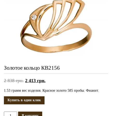
Золотое кольцо КВ2156
2 838
грн.
2 413
грн.
1.53 грамм вес изделия. Красное золото 585 пробы. Фианит.
Купить в один клик
Количество
В корзину