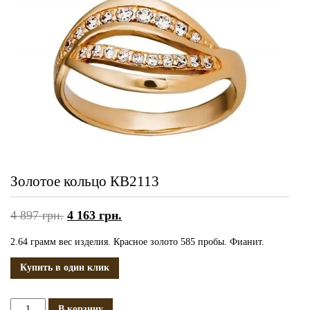
Золотое кольцо КВ2113
4 897
грн.
4 163
грн.
2.64 грамм вес изделия. Красное золото 585 пробы. Фианит.
Купить в один клик
Количество
В корзину