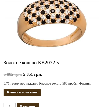
Золотое кольцо КВ2032.5
6 882
грн.
5 851
грн.
3.71 грамм вес изделия. Красное золото 585 пробы. Фианит.
Купить в один клик
Количество
В корзину