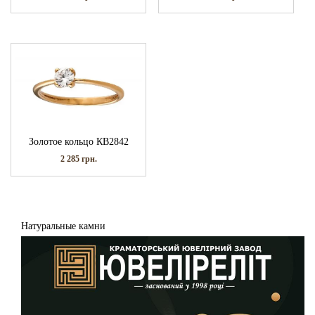
Золотое кольцо КВ2842
2 285
грн.
Натуральные камни