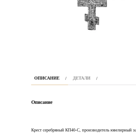
ОПИСАНИЕ
ДЕТАЛИ
Описание
Крест серебряный КП40-С, производитель ювелирный з