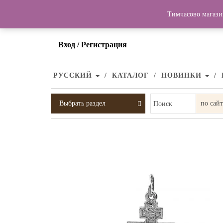
Тимчасово магази
Вход / Регистрация
РУССКИЙ
КАТАЛОГ
НОВИНКИ
Выбрать раздел
Поиск