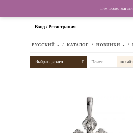
Тимчасово магази
Вход / Регистрация
РУССКИЙ
КАТАЛОГ
НОВИНКИ
Выбрать раздел
Поиск