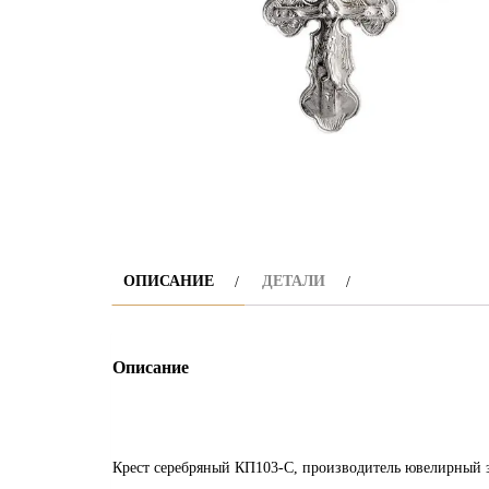
ОПИСАНИЕ
ДЕТАЛИ
Описание
Крест серебряный КП103-С, производитель ювелирный 