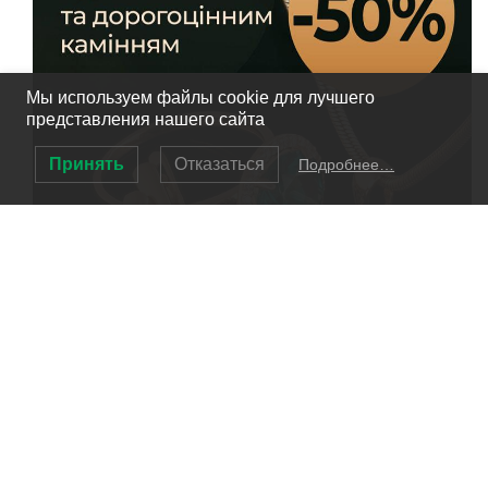
Мы используем файлы cookie для лучшего
представления нашего сайта
Принять
Отказаться
Подробнее…