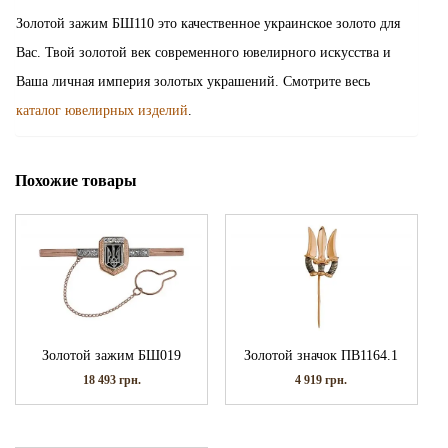
Золотой зажим БШ110 это качественное украинское золото для
Вас. Твой золотой век современного ювелирного искусства и
Ваша личная империя золотых украшений. Смотрите весь
каталог ювелирных изделий
.
Похожие товары
Золотой зажим БШ019
Золотой значок ПВ1164.1
18 493
грн.
4 919
грн.