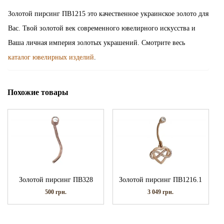
Золотой пирсинг ПВ1215 это качественное украинское золото для
Вас. Твой золотой век современного ювелирного искусства и
Ваша личная империя золотых украшений. Смотрите весь
каталог ювелирных изделий
.
Похожие товары
Золотой пирсинг ПВ328
Золотой пирсинг ПВ1216.1
500
грн.
3 049
грн.