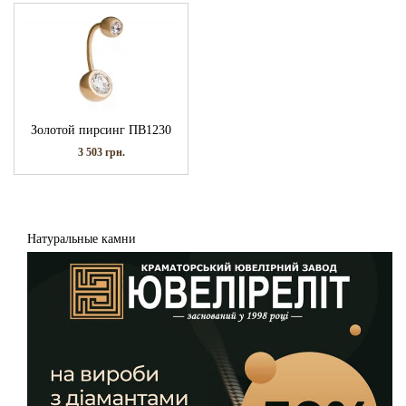
Золотой пирсинг ПВ1230
3 503
грн.
Натуральные камни