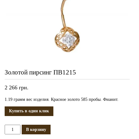
Золотой пирсинг ПВ1215
2 266
грн.
1.19 грамм вес изделия. Красное золото 585 пробы. Фианит.
Купить в один клик
Количество
В корзину
Золотой