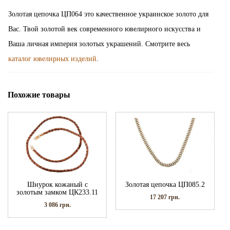
Золотая цепочка ЦП064 это качественное украинское золото для
Вас. Твой золотой век современного ювелирного искусства и
Ваша личная империя золотых украшений. Смотрите весь
каталог ювелирных изделий
.
Похожие товары
Шнурок кожаный с
Золотая цепочка ЦП085.2
золотым замком ЦК233.11
17 207
грн.
3 086
грн.