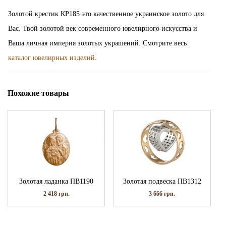
Золотой крестик КР185 это качественное украинское золото для
Вас. Твой золотой век современного ювелирного искусства и
Ваша личная империя золотых украшений. Смотрите весь
каталог ювелирных изделий
.
Похожие товары
Золотая ладанка ПВ1190
Золотая подвеска ПВ1312
2 418
грн.
3 666
грн.