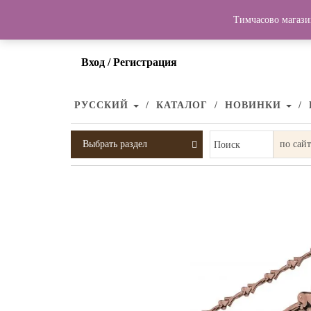
Тимчасово магази
Вход / Регистрация
РУССКИЙ
КАТАЛОГ
НОВИНКИ
Выбрать раздел
Поиск