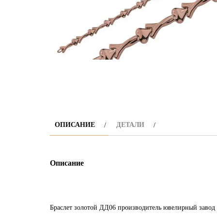
ОПИСАНИЕ
ДЕТАЛИ
Описание
Браслет золотой ДД06 производитель ювелирный завод 