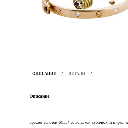
ОПИСАНИЕ
ДЕТАЛИ
Описание
Браслет золотой БС334 со вставкой кубический циркон