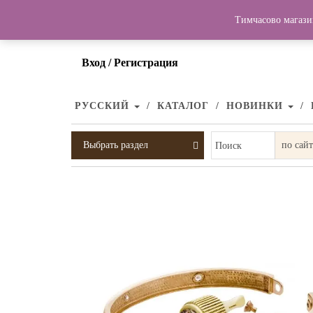
Тимчасово магази
Вход / Регистрация
РУССКИЙ
КАТАЛОГ
НОВИНКИ
Выбрать раздел
Поиск